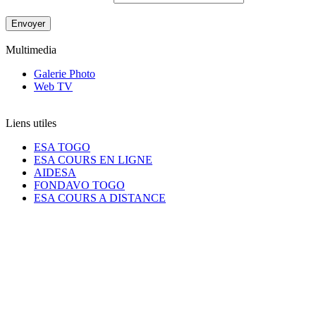
Multimedia
Galerie Photo
Web TV
Liens utiles
ESA TOGO
ESA COURS EN LIGNE
AIDESA
FONDAVO TOGO
ESA COURS A DISTANCE