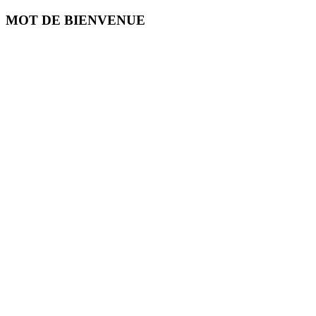
MOT DE BIENVENUE